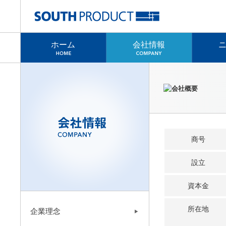
ホーム
会社情報
商号
設立
資本金
所在地
企業理念