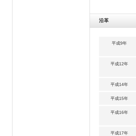
沿革
平成9年
平成12年
平成14年
平成15年
平成16年
平成17年