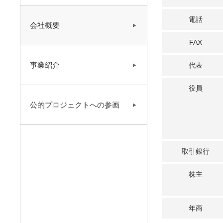
電話
会社概要
FAX
事業紹介
代表
役員
公的プロジェクトへの参画
取引銀行
株主
年商