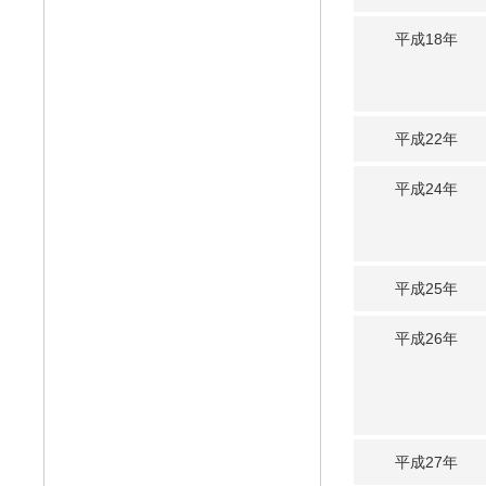
平成18年
平成22年
平成24年
平成25年
平成26年
平成27年