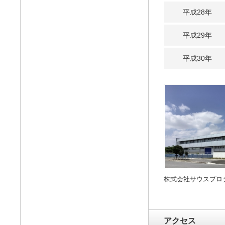
平成28年
平成29年
平成30年
株式会社サウスプロ
アクセス